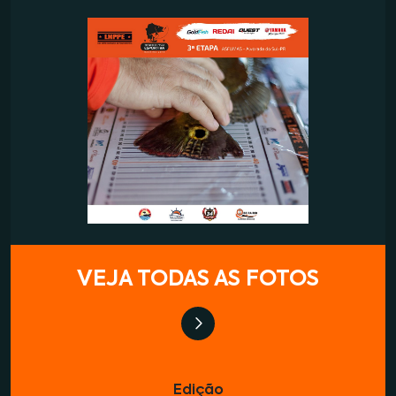
VEJA TODAS AS FOTOS
Edição