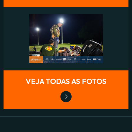
VEJA TODAS AS FOTOS