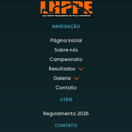
NAVEGAÇÃO
Página inicial
Sobre nós
Campeonato
Resultados
Galeria
Contato
UTEIS
Regulamento 2026
CONTATO