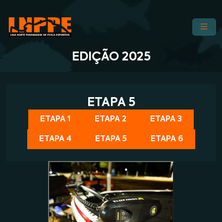
EDIÇÃO 2025
ETAPA 5
ETAPA 1
ETAPA 2
ETAPA 3
ETAPA 4
ETAPA 5
ETAPA 6