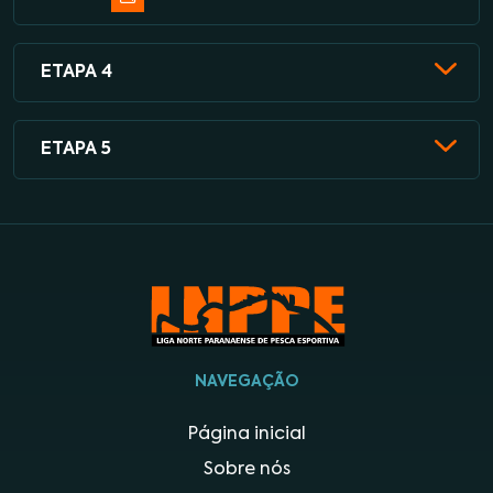
ETAPA 4
ETAPA 5
NAVEGAÇÃO
Página inicial
Sobre nós