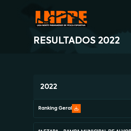
RESULTADOS 2022
2022
Ranking Geral