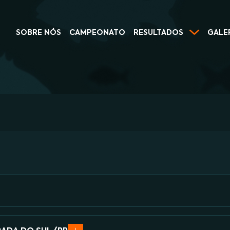
SOBRE NÓS
CAMPEONATO
RESULTADOS
GALE