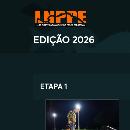
EDIÇÃO 2026
ETAPA 1