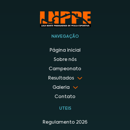
NAVEGAÇÃO
Página inicial
Sobre nós
Campeonato
Resultados
Galeria
Contato
UTEIS
Regulamento 2026