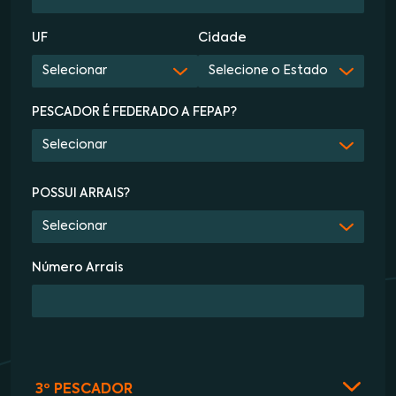
UF
Cidade
PESCADOR É FEDERADO A FEPAP?
POSSUI ARRAIS?
Número Arrais
3º PESCADOR