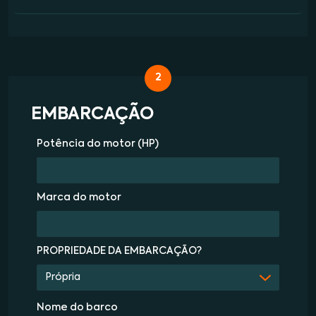
2
EMBARCAÇÃO
Potência do motor (HP)
Marca do motor
PROPRIEDADE DA EMBARCAÇÃO?
Nome do barco