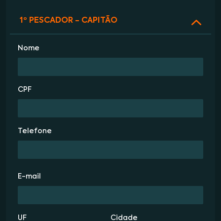
1º PESCADOR - CAPITÃO
Nome
CPF
Telefone
E-mail
UF
Cidade