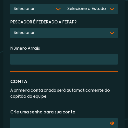
PESCADOR É FEDERADO A FEPAP?
Número Arrais
CONTA
A primeira conta criada será automaticamente do
capitão da equipe.
Crie uma senha para sua conta