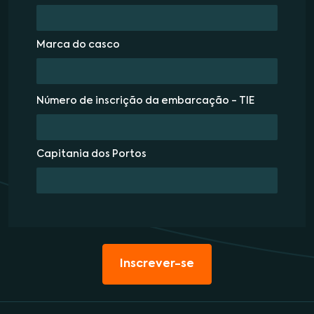
Marca do casco
Número de inscrição da embarcação - TIE
Capitania dos Portos
Inscrever-se