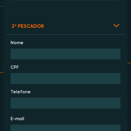
2º PESCADOR
Nome
CPF
Telefone
E-mail