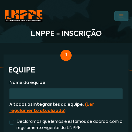
LNPPE - INSCRIÇÃO
1
EQUIPE
Nome da equipe
A todos os integrantes da equipe:
(Ler
regulamento atualizado)
Declaramos que lemos e estamos de acordo com o
regulamento vigente da LNPPE.