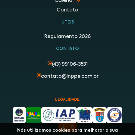
Galeria
Contato
UTEIS
Regulamento 2026
CONTATO
(43) 99106-3531
contato@lnppe.com.br
LEGALIDADE:
Nós utilizamos cookies para melhorar a sua