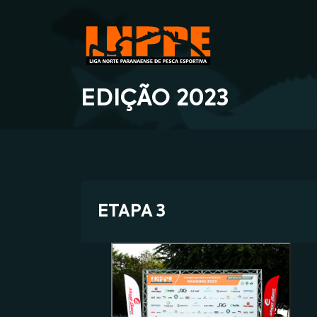
EDIÇÃO 2023
ETAPA 3